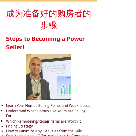
成为准备好的购房者的
步骤
Steps to Becoming a Power
Seller!
Learn Your Homes Selling Points and Weaknesses
Understand What Homes Like Yours are Selling
For
Which Remodeling/Repair items are Worth It
Pricing Strategy
How to Minimize Any Liabilities from the Sale
Select the Highest Offer Most Likely to Complete