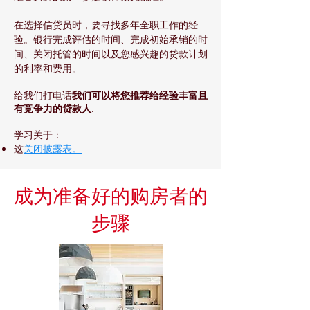
在选择信贷员时，要寻找多年全职工作的经
验。银行完成评估的时间、完成初始承销的时
间、关闭托管的时间以及您感兴趣的贷款计划
的利率和费用。
给我们打电话
我们可以将您推荐给经验丰富且
有竞争力的贷款人
.
学习关于：
这
关闭披露表。
成为准备好的购房者的
步骤