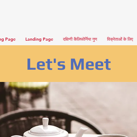
ng Page
Landing Page
दक्षिणी कैलिफोर्निया गुण
विक्रेताओं के लिए
Let's Meet