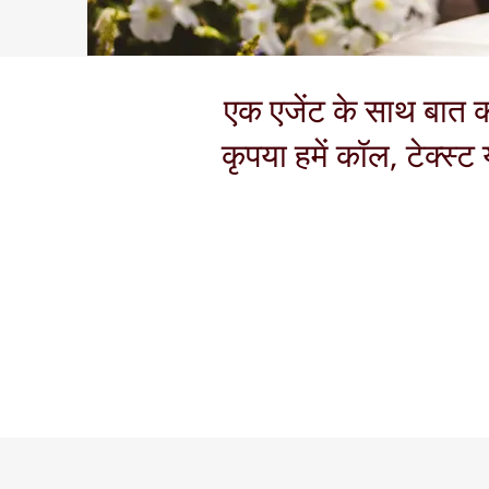
एक एजेंट के साथ बात क
कृपया हमें कॉल, टेक्स्ट 